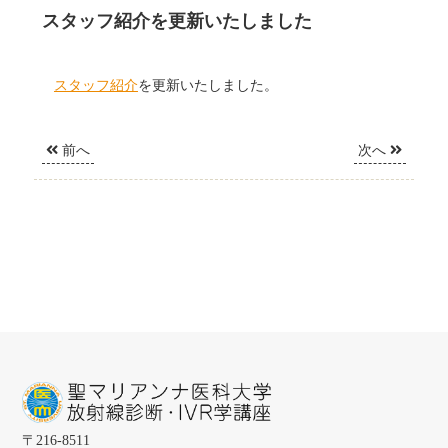
スタッフ紹介を更新いたしました
スタッフ紹介
を更新いたしました。
前へ
次へ
〒
216-8511