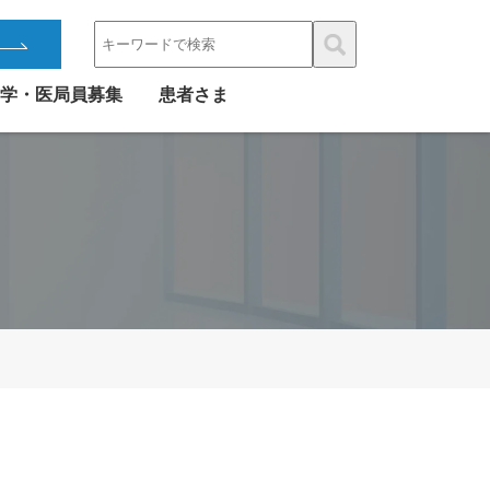
学・医局員募集
患者さま