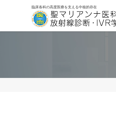
臨床各科の高度医療を支える中核的存在