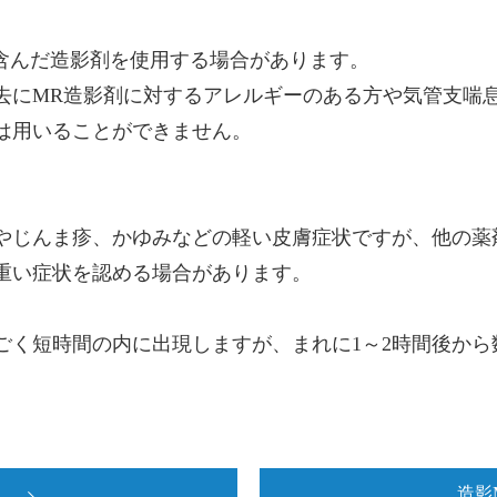
を含んだ造影剤を使用する場合があります。
去にMR造影剤に対するアレルギーのある方や気管支喘
は用いることができません。
やじんま疹、かゆみなどの軽い皮膚症状ですが、他の薬
重い症状を認める場合があります。
ごく短時間の内に出現しますが、まれに1～2時間後か
造影