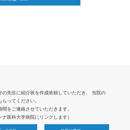
けの先生に紹介状を作成依頼していただき、 当院の
もらってください。
時間をご連絡させていただきます。
ンナ医科大学病院にリンクします）