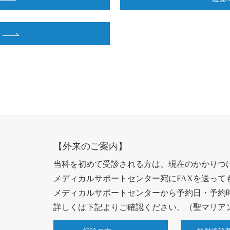
【外来のご案内】
当科を初めて受診される方は、現在のかかりつ
メディカルサポートセンター宛にFAXを送って
メディカルサポートセンターから予約日・予約
詳しくは下記よりご確認ください。（聖マリア