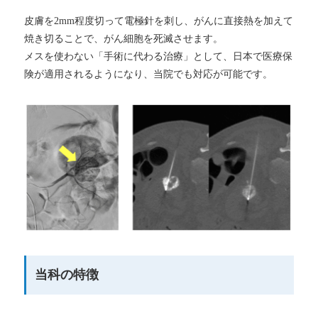
皮膚を2mm程度切って電極針を刺し、がんに直接熱を加えて
焼き切ることで、がん細胞を死滅させます。
メスを使わない「手術に代わる治療」として、日本で医療保
険が適用されるようになり、当院でも対応が可能です。
当科の特徴