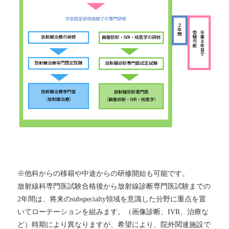
※他科からの移籍や中途からの研修開始も可能です。
放射線科専門医試験合格後から放射線診断専門医試験までの
2年間は、将来のsubspecialty領域を意識した分野に重点を置
いてローテーションを組みます。（画像診断、IVR、治療な
ど）時期により異なりますが、希望により、院外関連施設で