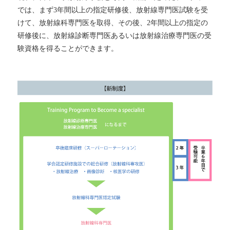
では、まず3年間以上の指定研修後、放射線専門医試験を受
けて、放射線科専門医を取得、その後、2年間以上の指定の
研修後に、放射線診断専門医あるいは放射線治療専門医の受
験資格を得ることができます。