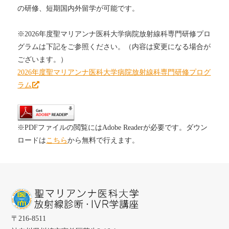
の研修、短期国内外留学が可能です。
※2026年度聖マリアンナ医科大学病院放射線科専門研修プロ
グラムは下記をご参照ください。（内容は変更になる場合が
ございます。）
2026年度聖マリアンナ医科大学病院放射線科専門研修プログ
ラム
※PDFファイルの閲覧にはAdobe Readerが必要です。ダウン
ロードは
こちら
から無料で行えます。
〒
216-8511